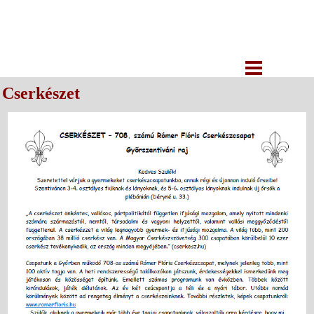
Cserkészet