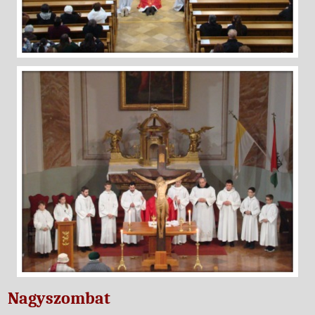
Nagyszombat